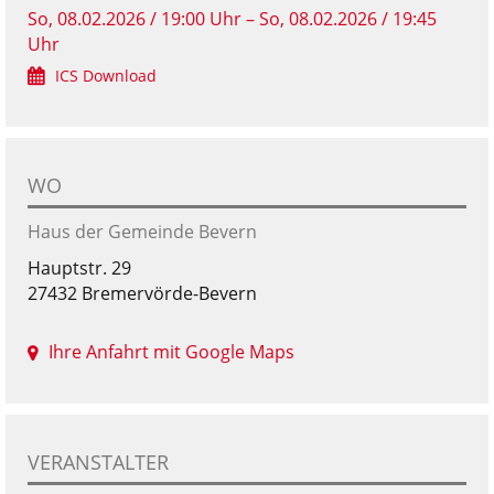
So, 08.02.2026 / 19:00 Uhr – So, 08.02.2026 / 19:45
Uhr
ICS Download
WO
Haus der Gemeinde Bevern
Hauptstr. 29
27432 Bremervörde-Bevern
Ihre Anfahrt mit Google Maps
VERANSTALTER