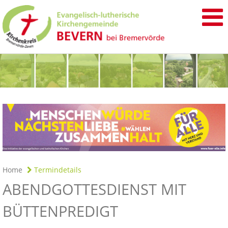
Home
Termindetails
ABENDGOTTESDIENST MIT
BÜTTENPREDIGT