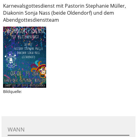
Karnevalsgottesdienst mit Pastorin Stephanie Müller,
Diakonin Sonja Nass (beide Oldendorf) und dem
Abendgottesdienstteam
Bildquelle:
WANN