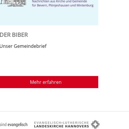
DER BIBER
Unser Gemeindebrief
Mehr erfahren