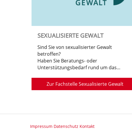
SEXUALISIERTE GEWALT
Sind Sie von sexualisierter Gewalt
betroffen?
Haben Sie Beratungs- oder
Unterstützungsbedarf rund um das
Thema sexualisierte Gewalt?
Zur Fachstelle Sexualisierte Gewalt
Impressum
Datenschutz
Kontakt