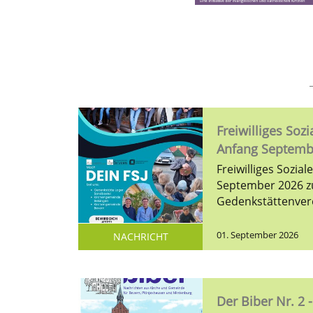
Freiwilliges Sozi
Anfang Septemb
Freiwilliges Sozial
September 2026 z
Gedenkstättenvere
01. September 2026
NACHRICHT
Der Biber Nr. 2 