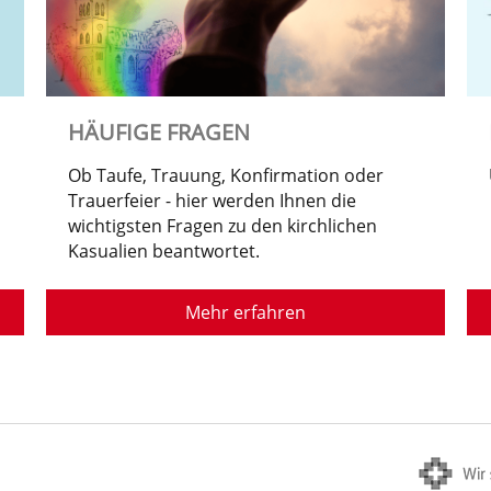
HÄUFIGE FRAGEN
Ob Taufe, Trauung, Konfirmation oder
Trauerfeier - hier werden Ihnen die
wichtigsten Fragen zu den kirchlichen
Kasualien beantwortet.
Mehr erfahren