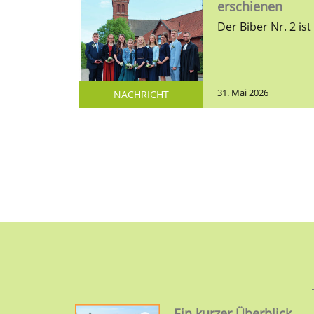
erschienen
31. Mai 2026
NACHRICHT
Ein kurzer Überblick