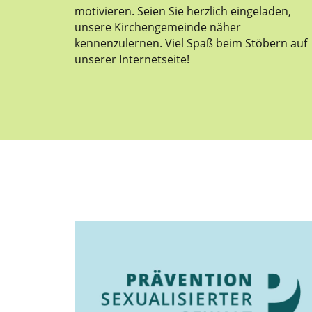
motivieren. Seien Sie herzlich eingeladen,
unsere Kirchengemeinde näher
kennenzulernen. Viel Spaß beim Stöbern auf
unserer Internetseite!